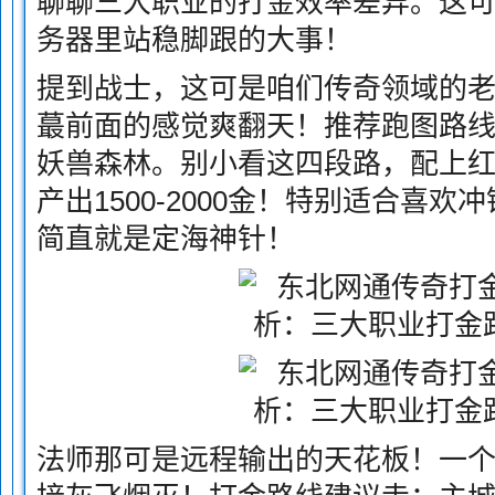
聊聊三大职业的打金效率差异。这
务器里站稳脚跟的大事！
提到战士，这可是咱们传奇领域的
蕞前面的感觉爽翻天！推荐跑图路线：
妖兽森林。别小看这四段路，配上红
产出1500-2000金！特别适合喜
简直就是定海神针！
法师那可是远程输出的天花板！一