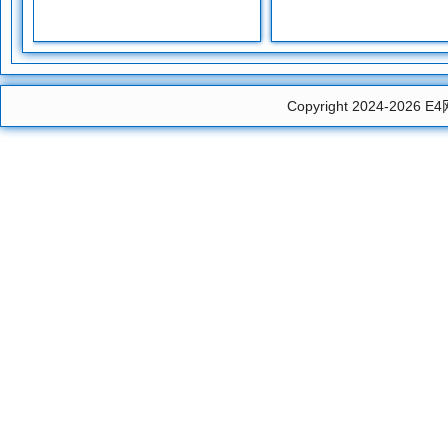
Copyright 2024-2026
E