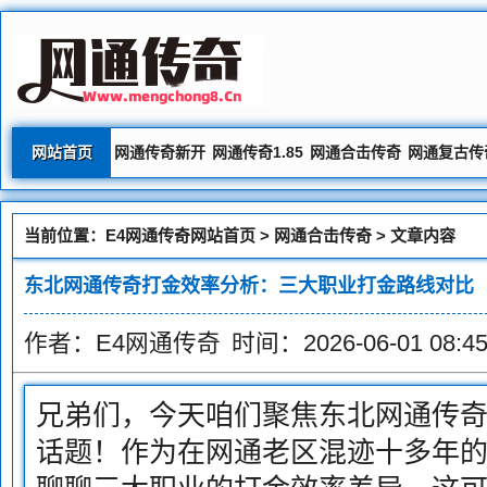
网站首页
网通传奇新开
网通传奇1.85
网通合击传奇
网通复古传
当前位置：
E4网通传奇网站首页
>
网通合击传奇
> 文章内容
东北网通传奇打金效率分析：三大职业打金路线对比
作者：E4网通传奇
时间：2026-06-01 08:45
兄弟们，今天咱们聚焦东北网通传
话题！作为在网通老区混迹十多年的