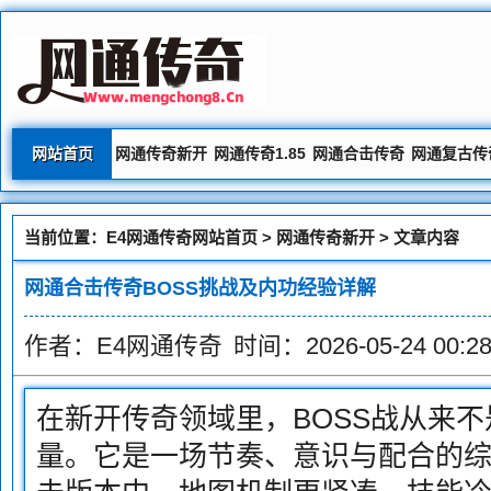
网站首页
网通传奇新开
网通传奇1.85
网通合击传奇
网通复古传
当前位置：
E4网通传奇网站首页
>
网通传奇新开
> 文章内容
网通合击传奇BOSS挑战及内功经验详解
作者：E4网通传奇
时间：2026-05-24 00:28
在新开传奇领域里，BOSS战从来
量。它是一场节奏、意识与配合的