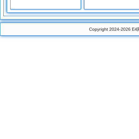
Copyright 2024-2026
E