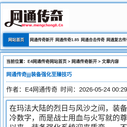
网站首页
网通传奇新开
网通传奇1.85
网通合击传奇
网通复古传
当前位置：
E4网通传奇网站首页
>
网通传奇新开
> 文章内容
网通传奇jjj装备强化至臻技巧
作者：E4网通传奇
时间：2026-05-24 00:29
在玛法大陆的烈日与风沙之间，装
冷数字，而是战士用血与火写就的尊严