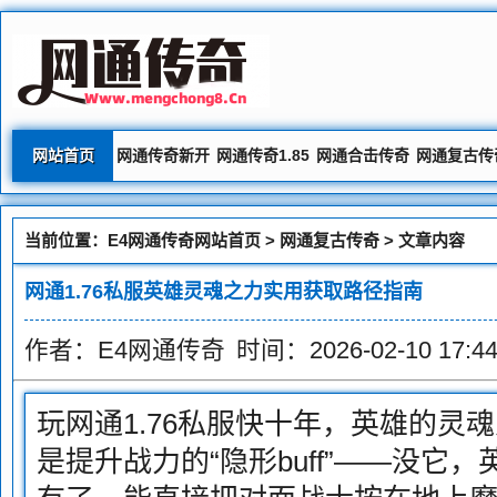
网站首页
网通传奇新开
网通传奇1.85
网通合击传奇
网通复古传
当前位置：
E4网通传奇网站首页
>
网通复古传奇
> 文章内容
网通1.76私服英雄灵魂之力实用获取路径指南
作者：E4网通传奇
时间：2026-02-10 17:44
玩网通1.76私服快十年，英雄的灵
是提升战力的“隐形buff”——没它