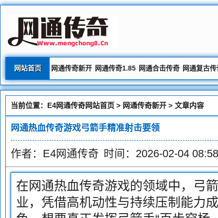
网站首页
网通传奇新开
网通传奇1.85
网通合击传奇
网通复古传
当前位置：
E4网通传奇网站首页
>
网通传奇新开
> 文章内容
网通热血传奇游戏弓箭手精准射击要领
作者：E4网通传奇
时间：2026-02-04 08:58
在网通热血传奇游戏的领域中，弓
业，凭借高机动性与持续压制能力