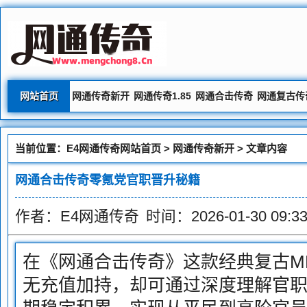
网站首页
网通传奇新开
网通传奇1.85
网通合击传奇
网通复古传
当前位置：
E4网通传奇网站首页
>
网通传奇新开
> 文章内容
网通合击传奇零氪党官职晋升秘籍
作者：E4网通传奇
时间：2026-01-30 09:33
在《网通合击传奇》这款经典复古M
无充值加持，却可通过深度理解官