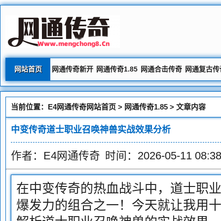
网站首页
网通传奇新开
网通传奇1.85
网通合击传奇
网通复古传
当前位置：
E4网通传奇网站首页
>
网通传奇1.85
> 文章内容
中变传奇道士职业召唤神兽实战效果分析
作者：E4网通传奇
时间：2026-05-11 08:38
在中变传奇的热血战斗中，道士职
爆发力的组合之一！今天就让我用