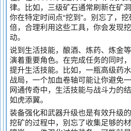
律。比如，三级矿石通常刷新在矿
你在特定时间点“挖到”。别忘了，
倍，合理利用这些工具，你会发现
动。
说到生活技能，酿酒、炼药、炼金
演着重要角色。在完成任务的同时
提升生活技能。比如，一瓶高级药
战局，一个加血卷轴可能让你避免一次
网通传奇中，生活技能与战斗力的
如虎添翼。
装备强化和武器升级也是有效升级
挖矿的过程中，别忘了收集足够的