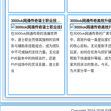
3000ok网通传奇道士职业技能组合与治疗效能
在3000ok网通传奇的浩瀚世界
在3000ok网通传奇的广袤
中，道士职业凭借其独特的召唤
中，高效升级一直是玩家
系与辅助系技能组合，成为团队
的核心目标。无论是新手
中不可或缺的支柱力量。无论是
玩家，如何在任务与挖矿
PVE副本中的持续治疗，还是
帮助下快速提升等级，成
PVP战场中的灵活支援，道士职
家共同关注的焦点。今天
业
为大家分享一套
Copyright 2024-2026
E