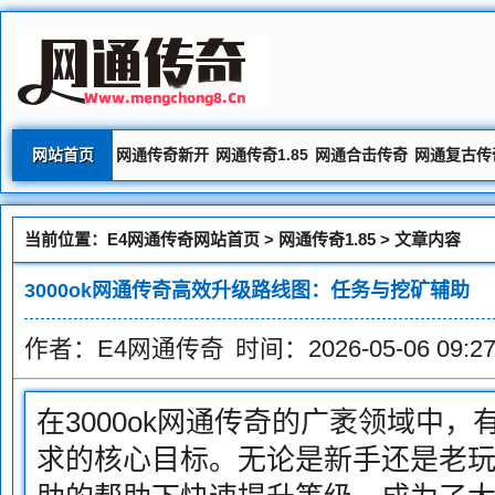
网站首页
网通传奇新开
网通传奇1.85
网通合击传奇
网通复古传
当前位置：
E4网通传奇网站首页
>
网通传奇1.85
> 文章内容
3000ok网通传奇高效升级路线图：任务与挖矿辅助
作者：E4网通传奇
时间：2026-05-06 09:27
在3000ok网通传奇的广袤领域中
求的核心目标。无论是新手还是老