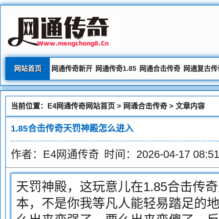
网站首页
网通传奇新开
网通传奇1.85
网通合击传奇
网通复古传
当前位置：
E4网通传奇网站首页
>
网通合击传奇
> 文章内容
1.85合击传奇天罚神殿怎么进入
作者：E4网通传奇
时间：2026-04-17 08:51
天罚神殿，这玩意儿在1.85合击传奇
本，不是你我等凡人能轻易踏足的