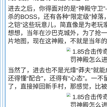
进去之后，你得面对的是“神殿守卫
杀的BOSS，还有各种“限定级”掉落
之铠”这些玩意儿，简直像是为老玩家
想想，当年在沙巴克城外，为了抢
片地图，现在这神殿，不就是当年的
当然了，进去也不是光㸆“莽夫”就能
还得懂“配合”，还得有“心态”。一不
了，直接掉回新手村，那感觉，比被