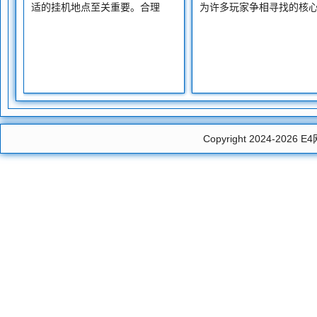
适的挂机地点至关重要。合理
为许多玩家争相寻找的核
Copyright 2024-2026
E