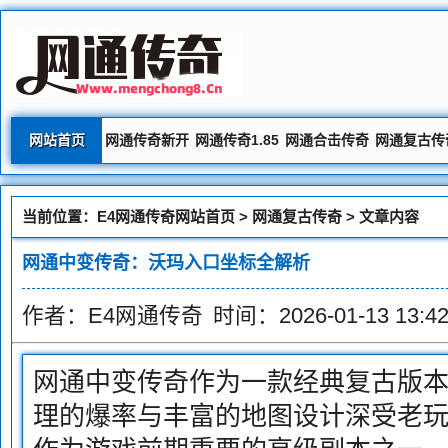
网站首页
网通传奇新开
网通传奇1.85
网通合击传奇
网通复古传
当前位置：
E4网通传奇网站首页
>
网通复古传奇
> 文章内容
网通中变传奇：沃玛入口坐标全解析
作者：E4网通传奇
时间：2026-01-13 13:42
网通中变传奇作为一款经典复古版
理的爆率与丰富的地图设计深受老